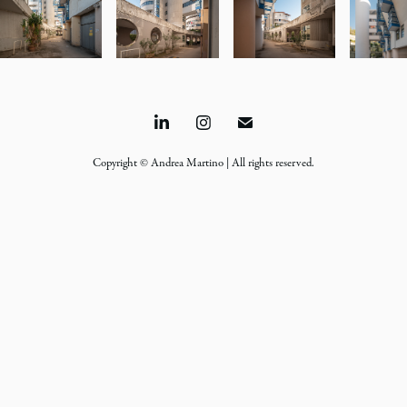
Copyright © Andrea Martino | All rights reserved.