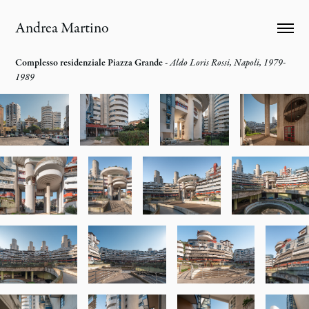
Andrea Martino
Complesso residenziale Piazza Grande -
Aldo Loris Rossi, Napoli, 1979-
1989